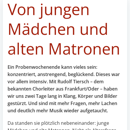
Von jungen
Mädchen und
alten Matronen
Ein Probenwochenende kann vieles sein:
konzentriert, anstrengend, beglückend. Dieses war
vor allem intensiv. Mit Rudolf Tiersch – dem
bekannten Chorleiter aus Frankfurt/Oder – haben
wir uns zwei Tage lang in Klang, Körper und Bilder
gestürzt. Und sind mit mehr Fragen, mehr Lachen
und deutlich mehr Musik wieder aufgetaucht.
Da standen sie plötzlich nebeneinander: junge