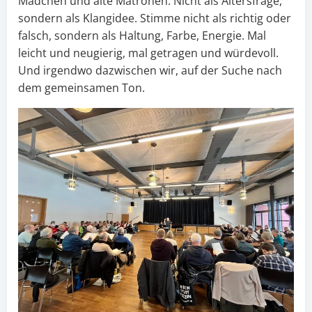
Mädchen und alte Matronen. Nicht als Altersfrage,
sondern als Klangidee. Stimme nicht als richtig oder
falsch, sondern als Haltung, Farbe, Energie. Mal
leicht und neugierig, mal getragen und würdevoll.
Und irgendwo dazwischen wir, auf der Suche nach
dem gemeinsamen Ton.