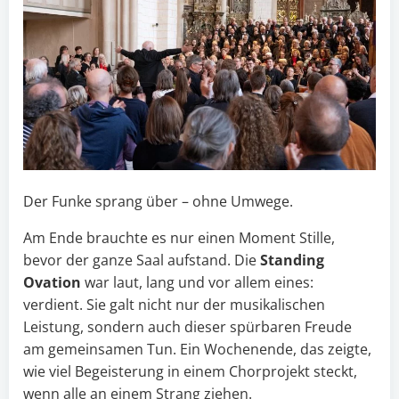
Der Funke sprang über – ohne Umwege.
Am Ende brauchte es nur einen Moment Stille,
bevor der ganze Saal aufstand. Die
Standing
Ovation
war laut, lang und vor allem eines:
verdient. Sie galt nicht nur der musikalischen
Leistung, sondern auch dieser spürbaren Freude
am gemeinsamen Tun. Ein Wochenende, das zeigte,
wie viel Begeisterung in einem Chorprojekt steckt,
wenn alle an einem Strang ziehen.