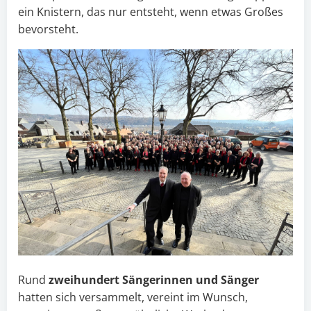
ein Knistern, das nur entsteht, wenn etwas Großes
bevorsteht.
Rund
zweihundert Sängerinnen und Sänger
hatten sich versammelt, vereint im Wunsch,