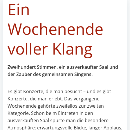
Ein
Wochenende
voller Klang
Zweihundert Stimmen, ein ausverkaufter Saal und
der Zauber des gemeinsamen Singens.
Es gibt Konzerte, die man besucht – und es gibt
Konzerte, die man erlebt. Das vergangene
Wochenende gehörte zweifellos zur zweiten
Kategorie. Schon beim Eintreten in den
ausverkauften Saal spürte man die besondere
Atmosphäre: erwartungsvolle Blicke, langer Applaus,