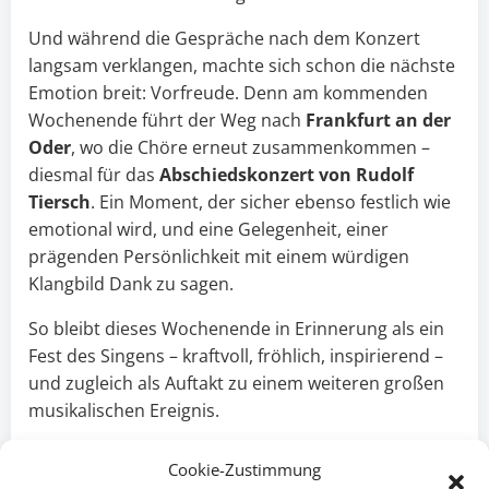
Und während die Gespräche nach dem Konzert
langsam verklangen, machte sich schon die nächste
Emotion breit: Vorfreude. Denn am kommenden
Wochenende führt der Weg nach
Frankfurt an der
Oder
, wo die Chöre erneut zusammenkommen –
diesmal für das
Abschiedskonzert von Rudolf
Tiersch
. Ein Moment, der sicher ebenso festlich wie
emotional wird, und eine Gelegenheit, einer
prägenden Persönlichkeit mit einem würdigen
Klangbild Dank zu sagen.
So bleibt dieses Wochenende in Erinnerung als ein
Fest des Singens – kraftvoll, fröhlich, inspirierend –
und zugleich als Auftakt zu einem weiteren großen
musikalischen Ereignis.
Cookie-Zustimmung
Hardy (Tenor)